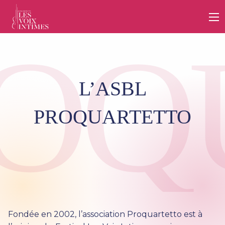
RO
L’ASBL
PROQUARTETTO
Fondée en 2002, l’association Proquartetto est à